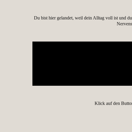
Du bist hier gelandet, weil dein Alltag voll ist und
Nervens
Klick auf den Butt