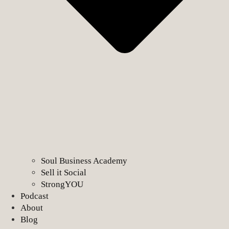
Soul Business Academy
Sell it Social
StrongYOU
Podcast
About
Blog