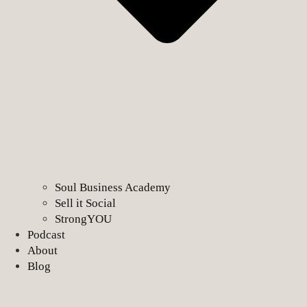
Soul Business Academy
Sell it Social
StrongYOU
Podcast
About
Blog