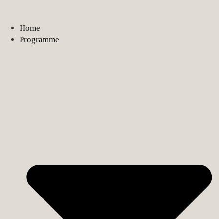
Home
Programme