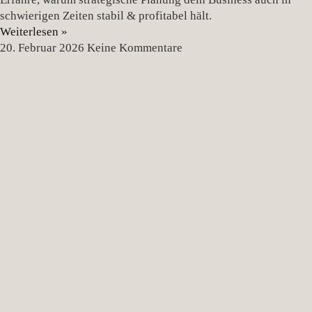
schwierigen Zeiten stabil & profitabel hält.
Weiterlesen »
20. Februar 2026
Keine Kommentare