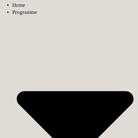
Home
Programme