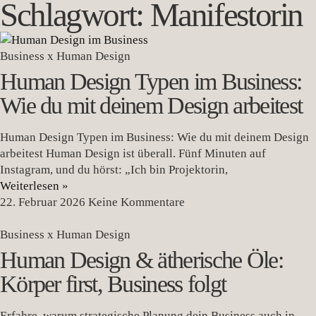
Schlagwort: Manifestorin
Business x Human Design
Human Design Typen im Business:
Wie du mit deinem Design arbeitest
Human Design Typen im Business: Wie du mit deinem Design
arbeitest Human Design ist überall. Fünf Minuten auf
Instagram, und du hörst: „Ich bin Projektorin,
Weiterlesen »
22. Februar 2026
Keine Kommentare
Business x Human Design
Human Design & ätherische Öle:
Körper first, Business folgt
Erfahre, warum strategische Planung dein Business auch in