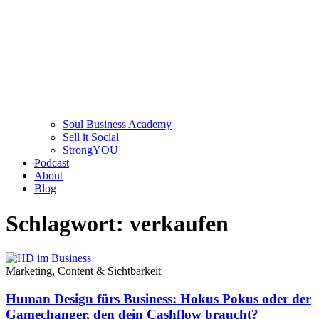
Soul Business Academy
Sell it Social
StrongYOU
Podcast
About
Blog
Schlagwort: verkaufen
Marketing, Content & Sichtbarkeit
Human Design fürs Business: Hokus Pokus oder der
Gamechanger, den dein Cashflow braucht?