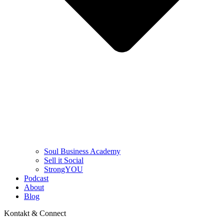
Soul Business Academy
Sell it Social
StrongYOU
Podcast
About
Blog
Kontakt & Connect