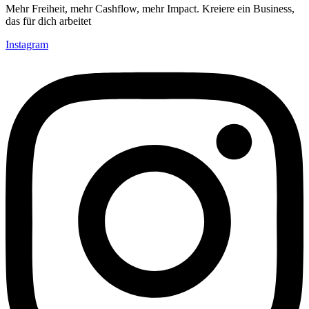
Mehr Freiheit, mehr Cashflow, mehr Impact. Kreiere ein Business,
das für dich arbeitet
Instagram