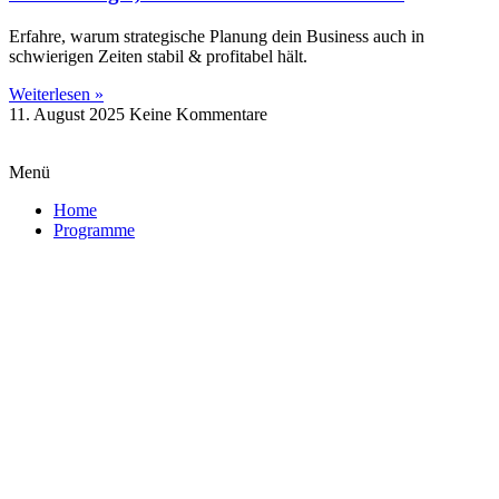
Erfahre, warum strategische Planung dein Business auch in
schwierigen Zeiten stabil & profitabel hält.
Weiterlesen »
11. August 2025
Keine Kommentare
Menü
Home
Programme