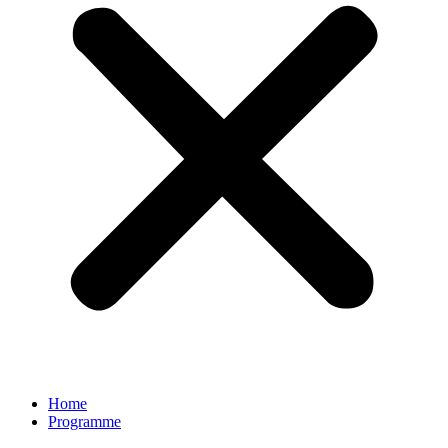
Home
Programme