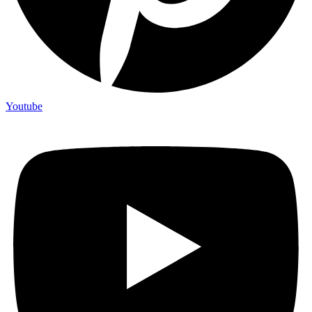
Youtube