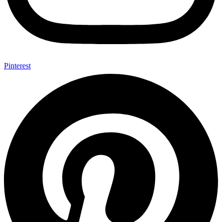
Pinterest