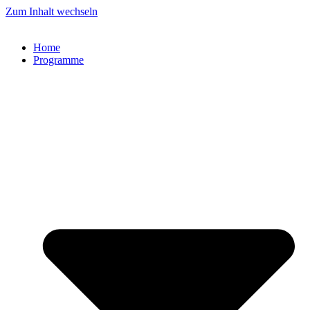
Zum Inhalt wechseln
Home
Programme