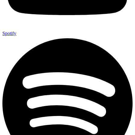
Spotify