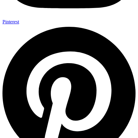
Pinterest