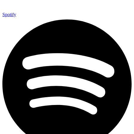
Spotify