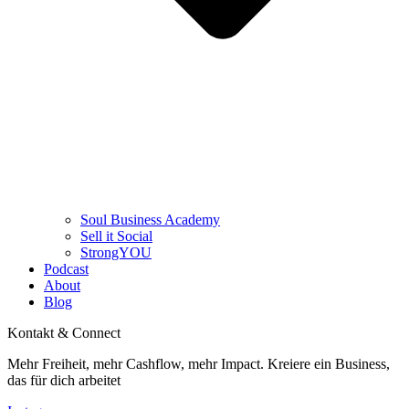
Soul Business Academy
Sell it Social
StrongYOU
Podcast
About
Blog
Kontakt & Connect
Mehr Freiheit, mehr Cashflow, mehr Impact. Kreiere ein Business,
das für dich arbeitet