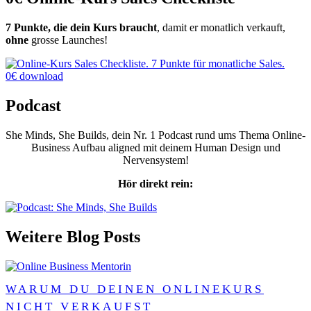
7 Punkte, die dein Kurs braucht
, damit er monatlich verkauft,
ohne
grosse Launches!
0€ download
Podcast
She Minds, She Builds, dein Nr. 1 Podcast rund ums Thema Online-
Business Aufbau aligned mit deinem Human Design und
Nervensystem!
Hör direkt rein:
Weitere Blog Posts
WARUM DU DEINEN ONLINEKURS
NICHT VERKAUFST