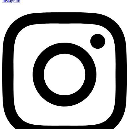
Instagram