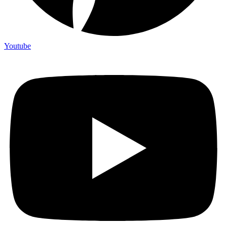
Youtube