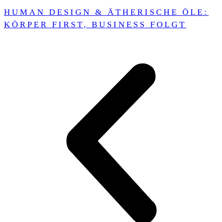
HUMAN DESIGN & ÄTHERISCHE ÖLE:
KÖRPER FIRST, BUSINESS FOLGT