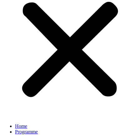
Home
Programme