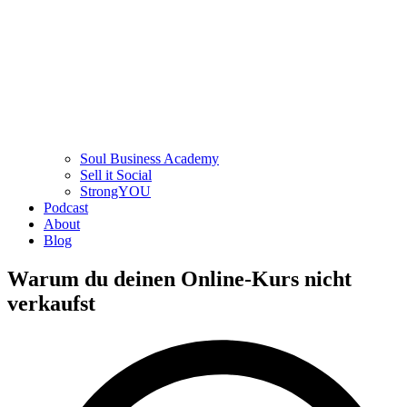
Soul Business Academy
Sell it Social
StrongYOU
Podcast
About
Blog
Warum du deinen Online-Kurs nicht
verkaufst