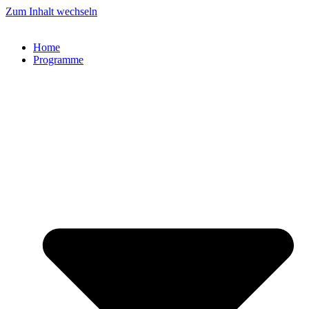
Zum Inhalt wechseln
Home
Programme