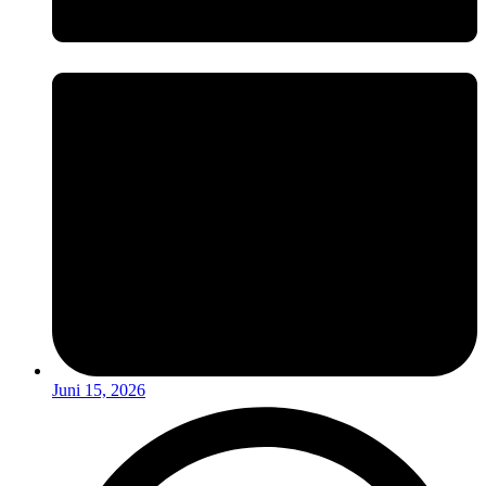
Juni 15, 2026