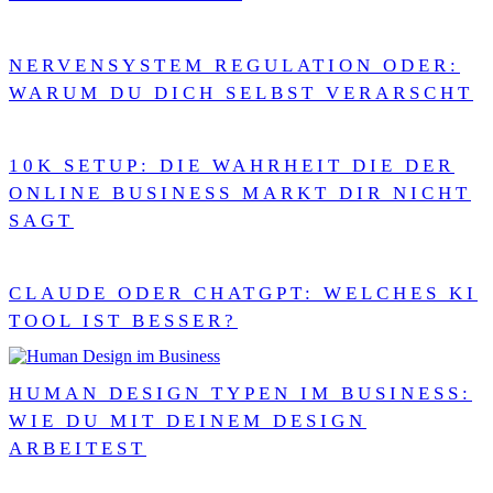
NERVENSYSTEM REGULATION ODER:
WARUM DU DICH SELBST VERARSCHT
10K SETUP: DIE WAHRHEIT DIE DER
ONLINE BUSINESS MARKT DIR NICHT
SAGT
CLAUDE ODER CHATGPT: WELCHES KI
TOOL IST BESSER?
HUMAN DESIGN TYPEN IM BUSINESS:
WIE DU MIT DEINEM DESIGN
ARBEITEST